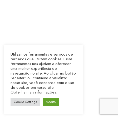
Utilizamos ferramentas e serviços de
terceiros que utilizam cookies. Essas
ferramentas nos ajudam a oferecer
uma melhor experiência de
navegação no site. Ao clicar no botão
“Aceitar” ou continuar a visualizar
nosso site, você concorda com o uso
de cookies em nosso site.
Obtenha mais informações.
Cookie Settings
Aceito