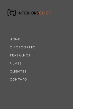
HOME
O FOTÓGRAFO
TRABALHOS
FILMES
CLIENTES
CONTATO