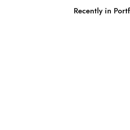
Recently in Port